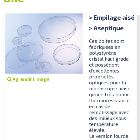
> Empilage aisé
> Aseptique
Ces boites sont
fabriquées en
polystyrène
cristal haut grade
et possèdent
d'excellentes
propriétés
Agrandir l'image
optiques pour la
microscopie ainsi
qu'une très bonne
thermorésistance
en cas de
remplissage avec
des milieux sous
température
élevée.
La version lourde,