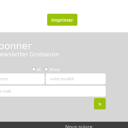
Imprimer
Nous suivre