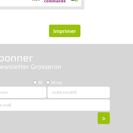
commande
Imprimer