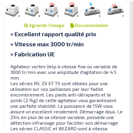
Agrandir l'image
Documentation
> Excellent rapport qualité prix
> Vitesse max 3000 tr/min
> Fabrication UE
Agitateur vortex Velp à vitesse fixe ou variable de
3000 tr/min avec une amplitude d'agitation de 4.5
mm.
Les séries RX, ZX ET TX sont idéales pour une
utilisation sur vos paillasses par leur faible
encombrement. Les pieds anti-dérapants et le
poids (2.7kg) de cette agitateur vous garantissent
une parfaite stabilité. La puissance de 15W vous
assure un excellent rendement. Démarrage doux. Le
ZX4, en plus de sa vitesse variable, possède une
détection infrarouge pour faciliter son démarrage.
Les séries CLASSIC et WIZARD sont à vitesse