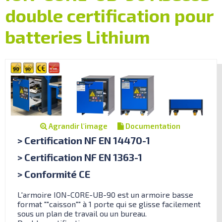
double certification pour
batteries Lithium
Agrandir l'image
Documentation
> Certification NF EN 14470-1
> Certification NF EN 1363-1
> Conformité CE
L'armoire ION-CORE-UB-90 est un armoire basse
format ""caisson"" à 1 porte qui se glisse facilement
sous un plan de travail ou un bureau.