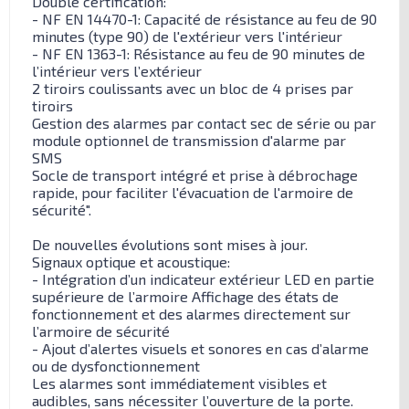
Double certification:
- NF EN 14470-1: Capacité de résistance au feu de 90
minutes (type 90) de l'extérieur vers l'intérieur
- NF EN 1363-1: Résistance au feu de 90 minutes de
l’intérieur vers l’extérieur
2 tiroirs coulissants avec un bloc de 4 prises par
tiroirs
Gestion des alarmes par contact sec de série ou par
module optionnel de transmission d'alarme par
SMS
Socle de transport intégré et prise à débrochage
rapide, pour faciliter l'évacuation de l'armoire de
sécurité".
De nouvelles évolutions sont mises à jour.
Signaux optique et acoustique:
- Intégration d’un indicateur extérieur LED en partie
supérieure de l’armoire Affichage des états de
fonctionnement et des alarmes directement sur
l’armoire de sécurité
- Ajout d’alertes visuels et sonores en cas d’alarme
ou de dysfonctionnement
Les alarmes sont immédiatement visibles et
audibles, sans nécessiter l’ouverture de la porte.