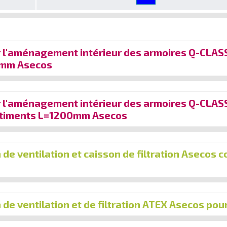
r l'aménagement intérieur des armoires Q-CLAS
mm Asecos
r l'aménagement intérieur des armoires Q-CLASS
timents L=1200mm Asecos
 de ventilation et caisson de filtration Asecos 
 de ventilation et de filtration ATEX Asecos pou