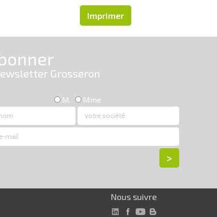
Imprimer
Nous suivre