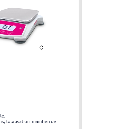
le.
, totalisation, maintien de