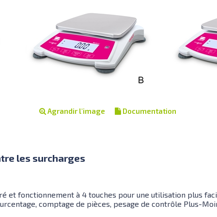
Agrandir l'image
Documentation
ntre les surcharges
é et fonctionnement à 4 touches pour une utilisation plus faci
urcentage, comptage de pièces, pesage de contrôle Plus-Moins