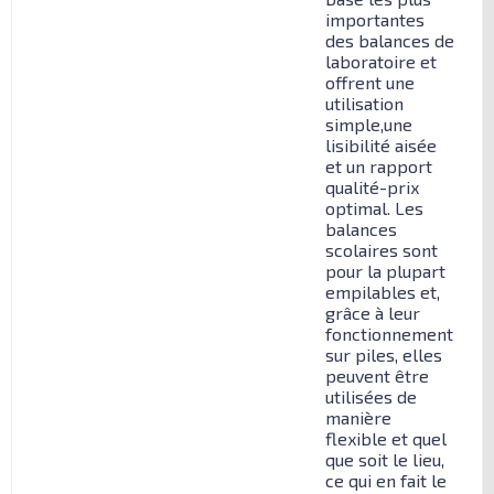
importantes
des balances de
laboratoire et
offrent une
utilisation
simple,une
lisibilité aisée
et un rapport
qualité-prix
optimal. Les
balances
scolaires sont
pour la plupart
empilables et,
grâce à leur
fonctionnement
sur piles, elles
peuvent être
utilisées de
manière
flexible et quel
que soit le lieu,
ce qui en fait le