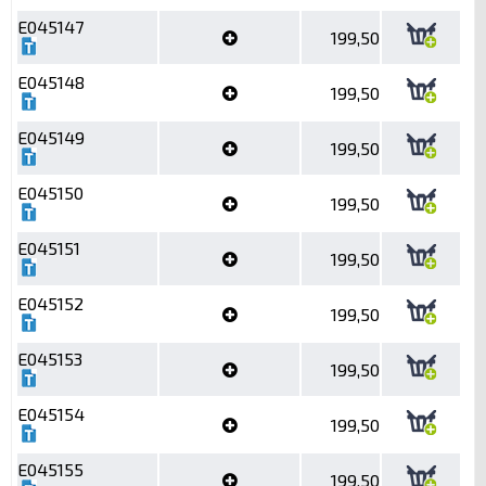
E045147
199,50
E045148
199,50
E045149
199,50
E045150
199,50
E045151
199,50
E045152
199,50
E045153
199,50
E045154
199,50
E045155
199,50