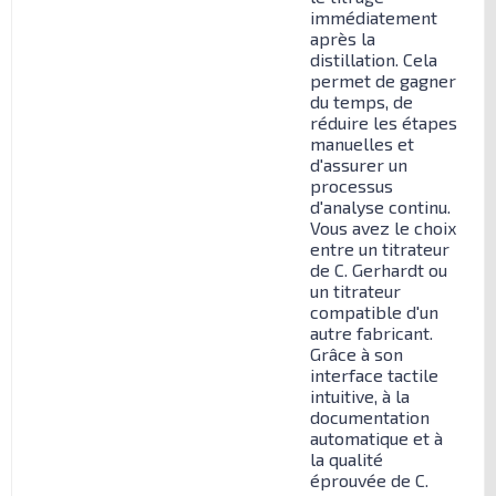
immédiatement
après la
distillation. Cela
permet de gagner
du temps, de
réduire les étapes
manuelles et
d'assurer un
processus
d'analyse continu.
Vous avez le choix
entre un titrateur
de C. Gerhardt ou
un titrateur
compatible d'un
autre fabricant.
Grâce à son
interface tactile
intuitive, à la
documentation
automatique et à
la qualité
éprouvée de C.