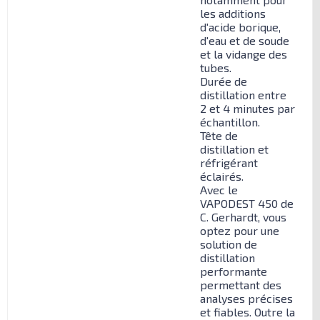
les additions
d'acide borique,
d'eau et de soude
et la vidange des
tubes.
Durée de
distillation entre
2 et 4 minutes par
échantillon.
Tête de
distillation et
réfrigérant
éclairés.
Avec le
VAPODEST 450 de
C. Gerhardt, vous
optez pour une
solution de
distillation
performante
permettant des
analyses précises
et fiables. Outre la