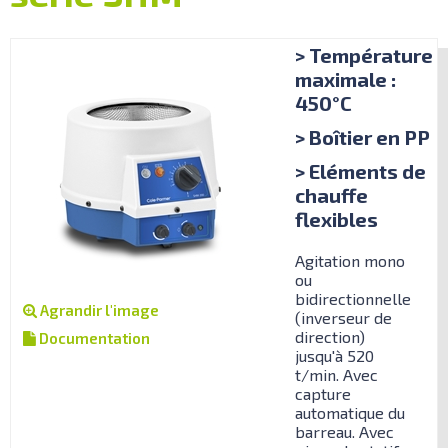
> Température
maximale :
450°C
> Boîtier en PP
> Eléments de
chauffe
flexibles
Agitation mono
ou
bidirectionnelle
Agrandir l'image
(inverseur de
direction)
Documentation
jusqu'à 520
t/min. Avec
capture
automatique du
barreau. Avec