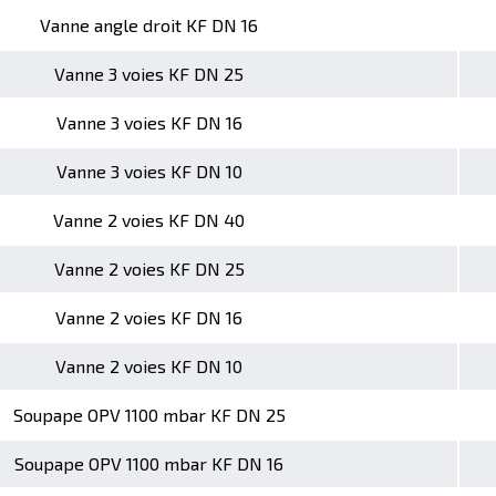
Vanne angle droit KF DN 16
Vanne 3 voies KF DN 25
Vanne 3 voies KF DN 16
Vanne 3 voies KF DN 10
Vanne 2 voies KF DN 40
Vanne 2 voies KF DN 25
Vanne 2 voies KF DN 16
Vanne 2 voies KF DN 10
Soupape OPV 1100 mbar KF DN 25
Soupape OPV 1100 mbar KF DN 16