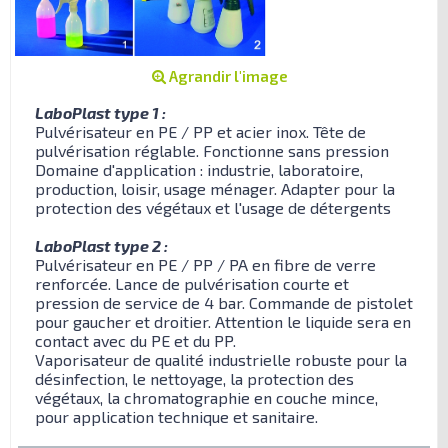
Agrandir l'image
LaboPlast type 1 :
Pulvérisateur en PE / PP et acier inox. Tête de
pulvérisation réglable. Fonctionne sans pression
Domaine d'application : industrie, laboratoire,
production, loisir, usage ménager. Adapter pour la
protection des végétaux et l'usage de détergents
LaboPlast type 2 :
Pulvérisateur en PE / PP / PA en fibre de verre
renforcée. Lance de pulvérisation courte et
pression de service de 4 bar. Commande de pistolet
pour gaucher et droitier. Attention le liquide sera en
contact avec du PE et du PP.
Vaporisateur de qualité industrielle robuste pour la
désinfection, le nettoyage, la protection des
végétaux, la chromatographie en couche mince,
pour application technique et sanitaire.