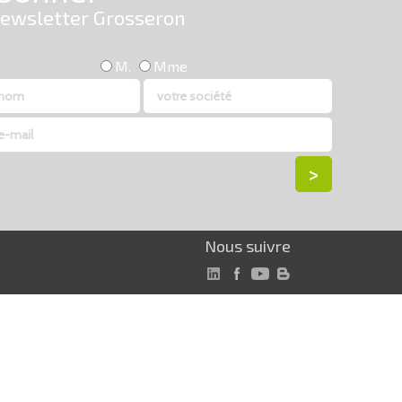
Nous suivre