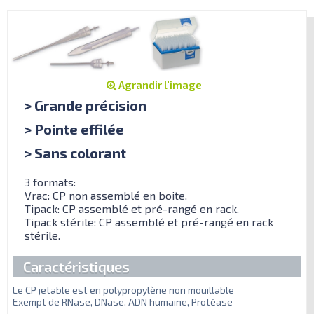
Agrandir l'image
> Grande précision
> Pointe effilée
> Sans colorant
3 formats:
Vrac: CP non assemblé en boite.
Tipack: CP assemblé et pré-rangé en rack.
Tipack stérile: CP assemblé et pré-rangé en rack
stérile.
Caractéristiques
Le CP jetable est en polypropylène non mouillable
Exempt de RNase, DNase, ADN humaine, Protéase