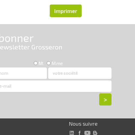
Imprimer
Nous suivre