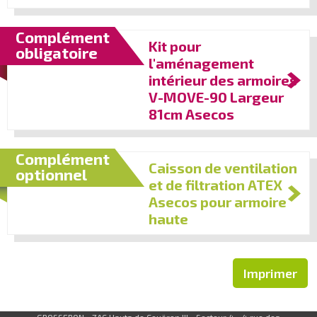
Complément
Kit pour
obligatoire
l'aménagement
intérieur des armoires
V-MOVE-90 Largeur
81cm Asecos
Complément
Caisson de ventilation
optionnel
et de filtration ATEX
Asecos pour armoire
haute
Imprimer