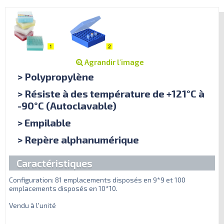
Agrandir l'image
> Polypropylène
> Résiste à des température de +121°C à
-90°C (Autoclavable)
> Empilable
> Repère alphanumérique
Caractéristiques
Configuration: 81 emplacements disposés en 9*9 et 100
emplacements disposés en 10*10.
Vendu à l'unité