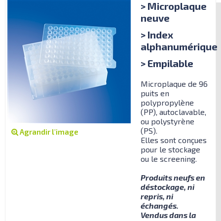
> Microplaque
neuve
> Index
alphanumérique
> Empilable
Microplaque de 96
puits en
polypropylène
(PP), autoclavable,
ou polystyrène
(PS).
Agrandir l'image
Elles sont conçues
pour le stockage
ou le screening.
Produits neufs en
déstockage, ni
repris, ni
échangés.
Vendus dans la