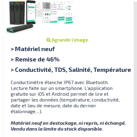
Agrandir l'image
> Matériel neuf
> Remise de 46%
> Conductivité, TDS, Salinité, Température
Conductimètre étanche IP67 avec Bluetooth.
Lecture faite sur un smartphone. L'application
gratuite sur iOS et Android permet de lire et
partager les données (température, conductivité,
date et lieu de mesure, date du dernier
étalonnage…).
Matériel neuf en destockage, ni repris, ni échangé.
Vendu dans la limite du stock disponible.