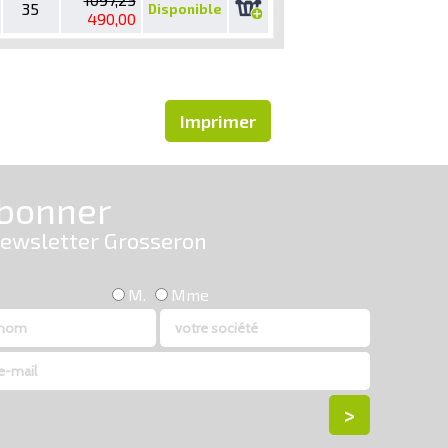
35
Disponible
490,00
Imprimer