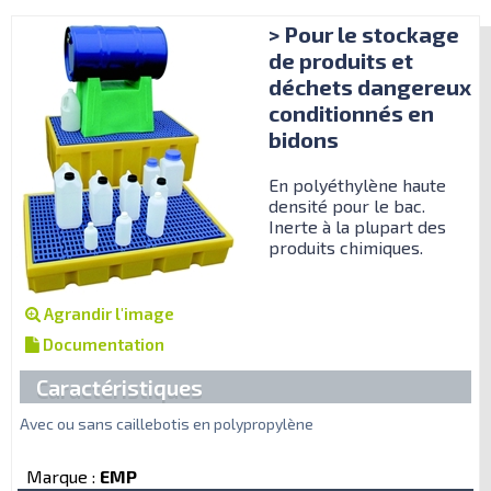
> Pour le stockage
de produits et
déchets dangereux
conditionnés en
bidons
En polyéthylène haute
densité pour le bac.
Inerte à la plupart des
produits chimiques.
Agrandir l'image
Documentation
Caractéristiques
Avec ou sans caillebotis en polypropylène
Marque :
EMP