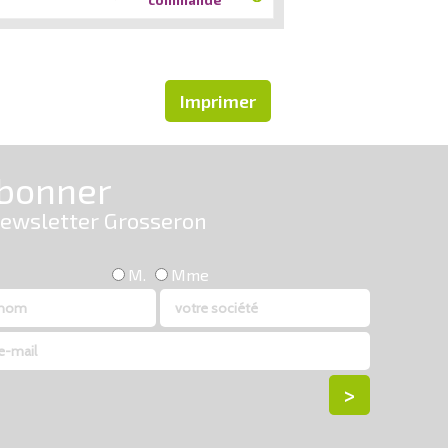
commande
Imprimer