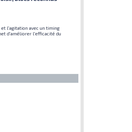
t l'agitation avec un timing
t d'améliorer l'efficacité du