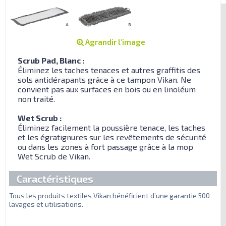
Agrandir l'image
Scrub Pad, Blanc :
Éliminez les taches tenaces et autres graffitis des
sols antidérapants grâce à ce tampon Vikan. Ne
convient pas aux surfaces en bois ou en linoléum
non traité.
Wet Scrub :
Éliminez facilement la poussière tenace, les taches
et les égratignures sur les revêtements de sécurité
ou dans les zones à fort passage grâce à la mop
Wet Scrub de Vikan.
Caractéristiques
Tous les produits textiles Vikan bénéficient d’une garantie 500
lavages et utilisations.