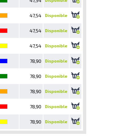
47,54
Disponible
47,54
Disponible
47,54
Disponible
47,54
Disponible
78,90
Disponible
78,90
Disponible
78,90
Disponible
78,90
Disponible
78,90
Disponible