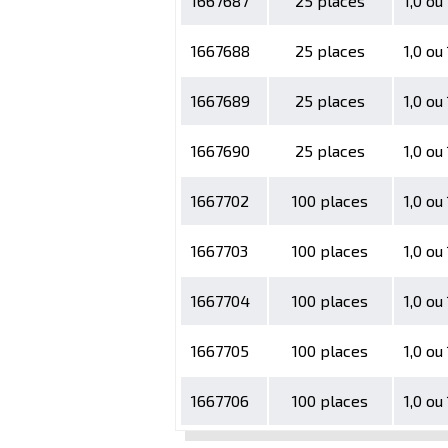
1667687
25 places
1,0 ou
1667688
25 places
1,0 ou
1667689
25 places
1,0 ou
1667690
25 places
1,0 ou
1667702
100 places
1,0 ou
1667703
100 places
1,0 ou
1667704
100 places
1,0 ou
1667705
100 places
1,0 ou
1667706
100 places
1,0 ou