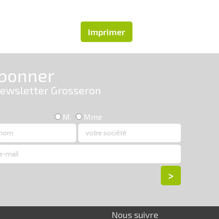
Imprimer
Nous suivre