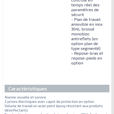
temps réel des
paramètres de
sécurit
- Plan de travail
amovible en inox
304L brossé
monobloc
antireflets (en
option plan de
type segmenté)
- Repose-bras et
repose-pieds en
option
Caractéristiques
Alarme visuelle et sonore
2 prises électriques avec capot de protection en option
Volume de travail en acier peint époxy résistant aux produits
désinfectants