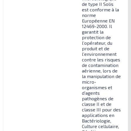
de type II Solis
est conforme à la
norme
Européenne EN
12469-2000. Il
garantit la
protection de
l’opérateur, du
produit et de
l’environnement
contre les risques
de contamination
aérienne, lors de
la manipulation de
micro-
organismes et
d’agents
pathogènes de
classe II et de
classe III pour des
applications en
Bactériologie,
Culture cellulaire,