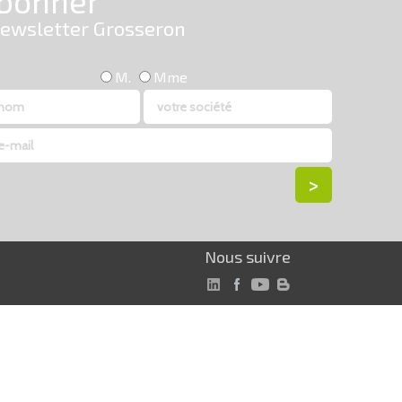
Nous suivre